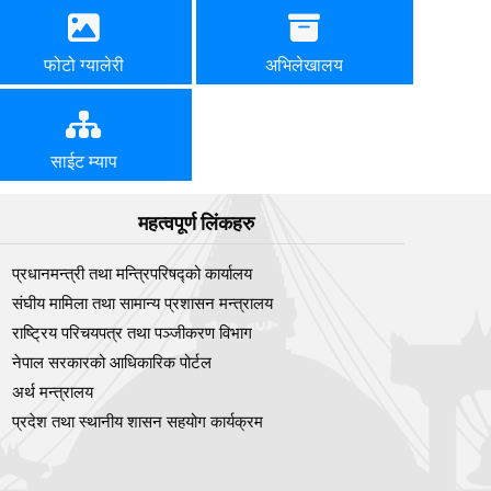
फोटो ग्यालेरी
अभिलेखालय
साईट म्याप
महत्वपूर्ण लिंकहरु
प्रधानमन्त्री तथा मन्त्रिपरिषद्को कार्यालय
संघीय मामिला तथा सामान्य प्रशासन मन्त्रालय
राष्ट्रिय परिचयपत्र तथा पञ्‍जीकरण विभाग
नेपाल सरकारको आधिकारिक पोर्टल
अर्थ मन्त्रालय
प्रदेश तथा स्थानीय शासन सहयोग कार्यक्रम