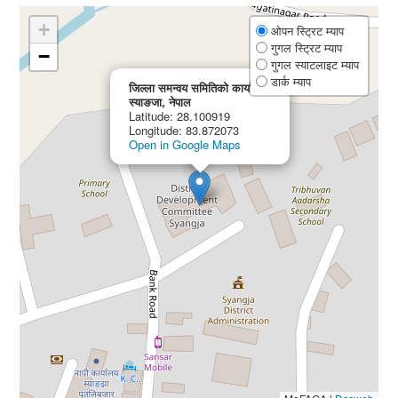
+
ओपन स्ट्रिट म्याप
गुगल स्ट्रिट म्याप
−
गुगल स्याटलाइट म्याप
×
डार्क म्याप
जिल्ला समन्वय समितिको कार्यालय
स्याङजा, नेपाल
Latitude: 28.100919
Longitude: 83.872073
Open in Google Maps