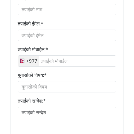
तपाईंको ईमेल:*
तपाईंको मोबाईल:*
+977
गुनासोको विषय:*
तपाईंको सन्देश:*