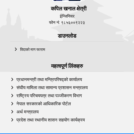
कपिल खनाल क्षेत्री
ईन्जिनियर
फोन नं: ९८५६००९२२३
डाउनलोड
विदाको माग फाराम
महत्वपूर्ण लिंकहरु
प्रधानमन्त्री तथा मन्त्रिपरिषद्को कार्यालय
संघीय मामिला तथा सामान्य प्रशासन मन्त्रालय
राष्ट्रिय परिचयपत्र तथा पञ्‍जीकरण विभाग
नेपाल सरकारको आधिकारिक पोर्टल
अर्थ मन्त्रालय
प्रदेश तथा स्थानीय शासन सहयोग कार्यक्रम