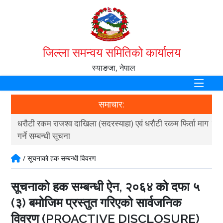
जिल्ला समन्वय समितिको कार्यालय
स्याङजा, नेपाल
समाचार:
धरौटी रकम राजश्व दाखिला (सदरस्याहा) एवं धरौटी रकम फिर्ता माग
स्थ
गर्ने सम्बन्धी सूचना
२०
/ सूचनाको हक सम्बन्धी विवरण
सूचनाको हक सम्बन्धी ऐन, २०६४ को दफा ५
(३) बमोजिम प्रस्तुत गरिएको सार्वजनिक
विवरण (PROACTIVE DISCLOSURE)