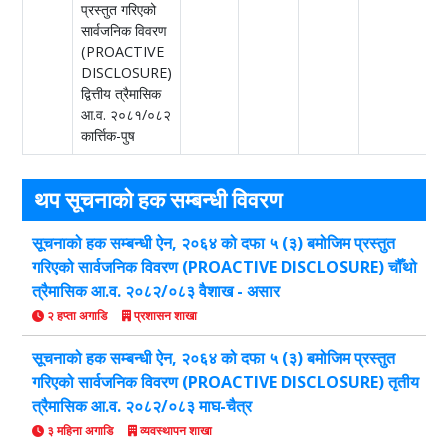
प्रस्तुत गरिएको
सार्वजनिक विवरण
(PROACTIVE
DISCLOSURE)
द्वित्तीय त्रैमासिक
आ.व. २०८१/०८२
कार्त्तिक-पुष
थप सूचनाको हक सम्बन्धी विवरण
सूचनाको हक सम्बन्धी ऐन, २०६४ को दफा ५ (३) बमोजिम प्रस्तुत
गरिएको सार्वजनिक विवरण (PROACTIVE DISCLOSURE) चौँथो
त्रैमासिक आ.व. २०८२/०८३ वैशाख - असार
२ हप्ता अगाडि
प्रशासन शाखा
सूचनाको हक सम्बन्धी ऐन, २०६४ को दफा ५ (३) बमोजिम प्रस्तुत
गरिएको सार्वजनिक विवरण (PROACTIVE DISCLOSURE) तृतीय
त्रैमासिक आ.व. २०८२/०८३ माघ-चैत्र
३ महिना अगाडि
व्यवस्थापन शाखा