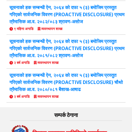
सूचनाको हक सम्बन्धी ऐन, २०६४ को दफा ५ (३) बमोजिम प्रस्तुत
गरिएको सार्वजनिक विवरण (PROACTIVE DISCLOSURE) प्रथम
त्रैमासिक आ.व. २०८२/०८३ श्रावण-असोज
९ महिना अगाडि
व्यवस्थापन शाखा
सूचनाको हक सम्बन्धी ऐन, २०६४ को दफा ५ (३) बमोजिम प्रस्तुत
गरिएको सार्वजनिक विवरण (PROACTIVE DISCLOSURE) प्रथम
त्रैमासिक आ.व. २०८१/०८२ श्रावण-असोज
२ बर्ष अगाडि
व्यवस्थापन शाखा
सूचनाको हक सम्बन्धी ऐन, २०६४ को दफा ५ (३) बमोजिम प्रस्तुत
गरिएको सार्वजनिक विवरण (PROACTIVE DISCLOSURE) चौथो
त्रैमासिक आ.व. २०८०/०८१ बैशाख-आषाढ
२ बर्ष अगाडि
व्यवस्थापन शाखा
सम्पर्क ठेगाना