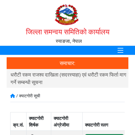
जिल्ला समन्वय समितिको कार्यालय
स्याङजा, नेपाल
समाचार:
धरौटी रकम राजश्व दाखिला (सदरस्याहा) एवं धरौटी रकम फिर्ता माग
स्थ
गर्ने सम्बन्धी सूचना
२०
/ क्याटगोरी सूची
क्याटगोरी
क्याटगोरी
क्र.सं.
शिर्षक
अंग्रेजीमा
क्याटगोरी स्लग